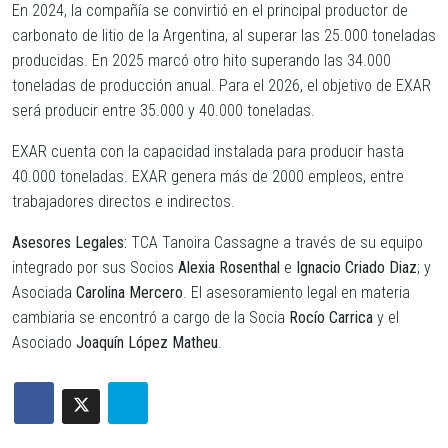
En 2024, la compañía se convirtió en el principal productor de
carbonato de litio de la Argentina, al superar las 25.000 toneladas
producidas. En 2025 marcó otro hito superando las 34.000
toneladas de producción anual. Para el 2026, el objetivo de EXAR
será producir entre 35.000 y 40.000 toneladas.
EXAR cuenta con la capacidad instalada para producir hasta
40.000 toneladas. EXAR genera más de 2000 empleos, entre
trabajadores directos e indirectos.
Asesores Legales
:
TCA Tanoira Cassagne a través de su equipo
integrado por sus Socios
Alexia Rosenthal
e
Ignacio Criado Diaz
; y
Asociada
Carolina Mercero
. El asesoramiento legal en materia
cambiaria se encontró a cargo de la Socia
Rocío Carrica
y el
Asociado
Joaquín López Matheu
.