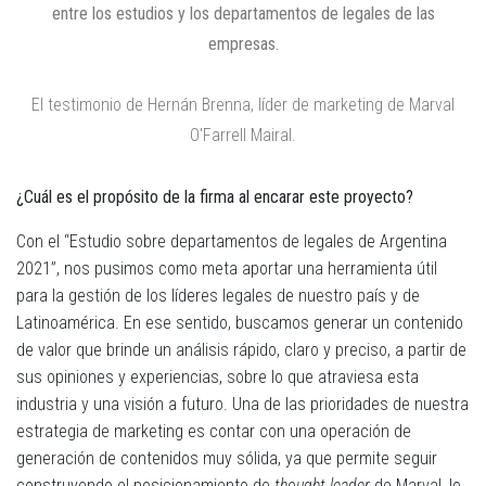
entre los estudios y los departamentos de legales de las
empresas.
El testimonio de Hernán Brenna, líder de marketing de Marval
O'Farrell Mairal.
¿Cuál es el propósito de la firma al encarar este proyecto?
Con el “Estudio sobre departamentos de legales de Argentina
2021”, nos pusimos como meta aportar una herramienta útil
para la gestión de los líderes legales de nuestro país y de
Latinoamérica. En ese sentido, buscamos generar un contenido
de valor que brinde un análisis rápido, claro y preciso, a partir de
sus opiniones y experiencias, sobre lo que atraviesa esta
industria y una visión a futuro. Una de las prioridades de nuestra
estrategia de marketing es contar con una operación de
generación de contenidos muy sólida, ya que permite seguir
construyendo el posicionamiento de
thought leader
de Marval, lo