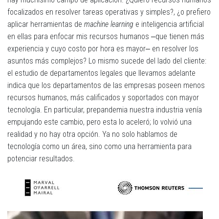
focalizados en resolver tareas operativas y simples?, ¿o prefiero
aplicar herramientas de
machine learning
e inteligencia artificial
en ellas para enfocar mis recursos humanos ‒que tienen más
experiencia y cuyo costo por hora es mayor‒ en resolver los
asuntos más complejos? Lo mismo sucede del lado del cliente:
el estudio de departamentos legales que llevamos adelante
indica que los departamentos de las empresas poseen menos
recursos humanos, más calificados y soportados con mayor
tecnología. En particular, prepandemia nuestra industria venía
empujando este cambio, pero esta lo aceleró; lo volvió una
realidad y no hay otra opción. Ya no solo hablamos de
tecnología como un área, sino como una herramienta para
potenciar resultados.