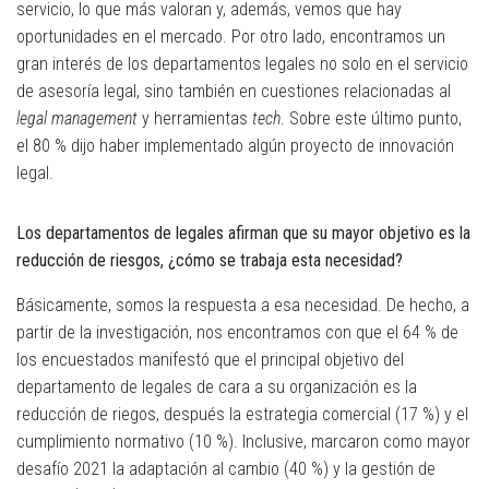
servicio, lo que más valoran y, además, vemos que hay
oportunidades en el mercado. Por otro lado, encontramos un
gran interés de los departamentos legales no solo en el servicio
de asesoría legal, sino también en cuestiones relacionadas al
legal management
y herramientas
tech
. Sobre este último punto,
el 80 % dijo haber implementado algún proyecto de innovación
legal.
Los departamentos de legales afirman que su mayor objetivo es la
reducción de riesgos, ¿cómo se trabaja esta necesidad?
Básicamente, somos la respuesta a esa necesidad. De hecho, a
partir de la investigación, nos encontramos con que el 64 % de
los encuestados manifestó que el principal objetivo del
departamento de legales de cara a su organización es la
reducción de riegos, después la estrategia comercial (17 %) y el
cumplimiento normativo (10 %). Inclusive, marcaron como mayor
desafío 2021 la adaptación al cambio (40 %) y la gestión de