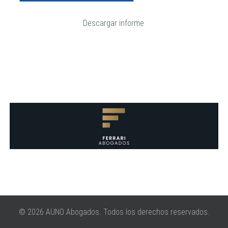
Descargar informe
© 2026 AUNO Abogados. Todos los derechos reservados.