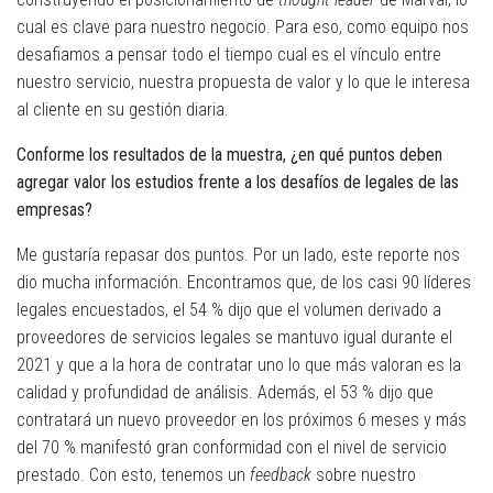
cual es clave para nuestro negocio. Para eso, como equipo nos
desafiamos a pensar todo el tiempo cual es el vínculo entre
nuestro servicio, nuestra propuesta de valor y lo que le interesa
al cliente en su gestión diaria.
Conforme los resultados de la muestra, ¿en qué puntos deben
agregar valor los estudios frente a los desafíos de legales de las
empresas?
Me gustaría repasar dos puntos. Por un lado, este reporte nos
dio mucha información. Encontramos que, de los casi 90 líderes
legales encuestados, el 54 % dijo que el volumen derivado a
proveedores de servicios legales se mantuvo igual durante el
2021 y que a la hora de contratar uno lo que más valoran es la
calidad y profundidad de análisis. Además, el 53 % dijo que
contratará un nuevo proveedor en los próximos 6 meses y más
del 70 % manifestó gran conformidad con el nivel de servicio
prestado. Con esto, tenemos un
feedback
sobre nuestro