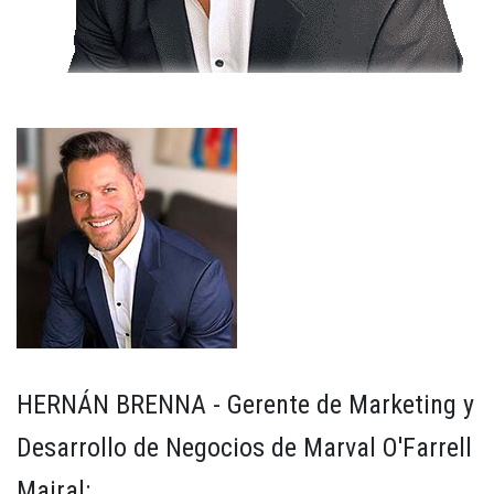
HERNÁN BRENNA - Gerente de Marketing y
Desarrollo de Negocios de Marval O'Farrell
Mairal: