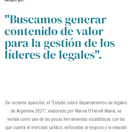
"Buscamos generar
contenido de valor
para la gestión de los
líderes de legales".
De reciente aparición, el “Estudio sobre departamentos de legales
de Argentina 2021”, elaborado por Marval O’Farrell Mairal, se
instala como una de las pocas herramientas estadísticas con las
que cuenta el mercado jurídico, enfocadas al negocio y la relación