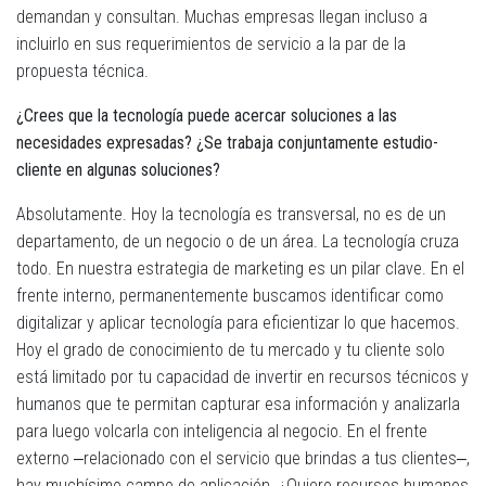
demandan y consultan. Muchas empresas llegan incluso a
incluirlo en sus requerimientos de servicio a la par de la
propuesta técnica.
¿Crees que la tecnología puede acercar soluciones a las
necesidades expresadas? ¿Se trabaja conjuntamente estudio-
cliente en algunas soluciones?
Absolutamente. Hoy la tecnología es transversal, no es de un
departamento, de un negocio o de un área. La tecnología cruza
todo. En nuestra estrategia de marketing es un pilar clave. En el
frente interno, permanentemente buscamos identificar como
digitalizar y aplicar tecnología para eficientizar lo que hacemos.
Hoy el grado de conocimiento de tu mercado y tu cliente solo
está limitado por tu capacidad de invertir en recursos técnicos y
humanos que te permitan capturar esa información y analizarla
para luego volcarla con inteligencia al negocio. En el frente
externo ‒relacionado con el servicio que brindas a tus clientes‒,
hay muchísimo campo de aplicación. ¿Quiero recursos humanos