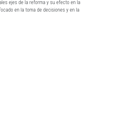
ales ejes de la reforma y su efecto en la
nfocado en la toma de decisiones y en la