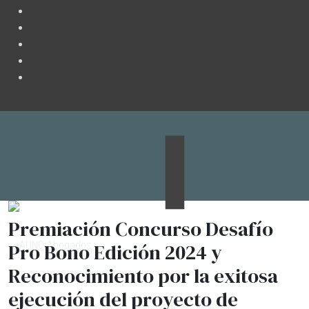
Premiación Concurso Desafío
Pro Bono Edición 2024 y
Reconocimiento por la exitosa
ejecución del proyecto de