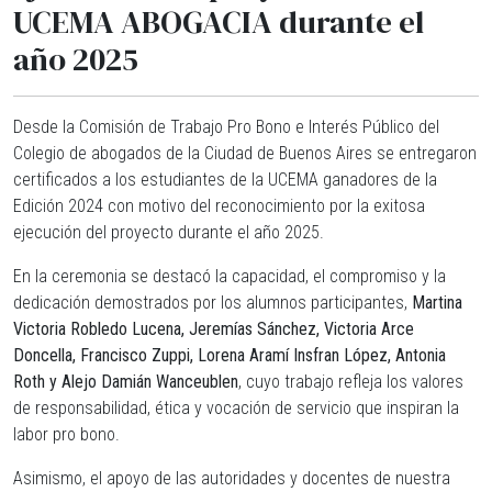
UCEMA ABOGACIA durante el
año 2025
Desde la Comisión de Trabajo Pro Bono e Interés Público del
Colegio de abogados de la Ciudad de Buenos Aires se entregaron
certificados a los estudiantes de la UCEMA ganadores de la
Edición 2024 con motivo del reconocimiento por la exitosa
ejecución del proyecto durante el año 2025.
En la ceremonia se destacó la capacidad, el compromiso y la
dedicación demostrados por los alumnos participantes,
Martina
Victoria Robledo Lucena, Jeremías Sánchez, Victoria Arce
Doncella, Francisco Zuppi, Lorena Aramí Insfran López, Antonia
Roth y Alejo Damián Wanceublen
, cuyo trabajo refleja los valores
de responsabilidad, ética y vocación de servicio que inspiran la
labor pro bono.
Asimismo, el apoyo de las autoridades y docentes de nuestra