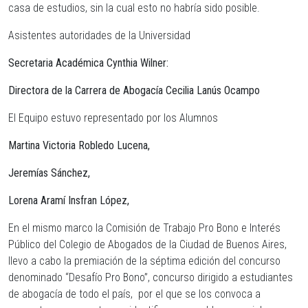
casa de estudios, sin la cual esto no habría sido posible.
Asistentes autoridades de la Universidad
Secretaria Académica Cynthia Wilner:
Directora de la Carrera de Abogacía Cecilia Lanús Ocampo
El Equipo estuvo representado por los Alumnos
Martina Victoria Robledo Lucena,
Jeremías Sánchez,
Lorena Aramí Insfran López,
En el mismo marco
la Comisión de Trabajo Pro Bono e Interés
Público del Colegio de Abogados de la Ciudad de Buenos Aires,
llevo a cabo la premiación de la séptima edición del concurso
denominado “Desafío Pro Bono”, concurso dirigido a estudiantes
de abogacía de todo el país,
por el que se los convoca a