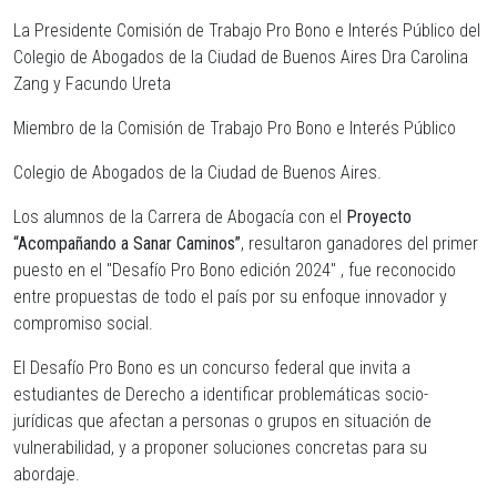
La Presidente Comisión de Trabajo Pro Bono e Interés Público del
Colegio de Abogados de la Ciudad de Buenos Aires Dra Carolina
Zang y Facundo Ureta
Miembro de la Comisión de Trabajo Pro Bono e Interés Público
Colegio de Abogados de la Ciudad de Buenos Aires.
Los alumnos de la Carrera de Abogacía con el
Proyecto
“Acompañando a Sanar Caminos”
, resultaron ganadores del primer
puesto en el "Desafío Pro Bono edición 2024" , fue reconocido
entre propuestas de todo el país por su enfoque innovador y
compromiso social.
El Desafío Pro Bono es un concurso federal que invita a
estudiantes de Derecho a identificar problemáticas socio-
jurídicas que afectan a personas o grupos en situación de
vulnerabilidad, y a proponer soluciones concretas para su
abordaje.