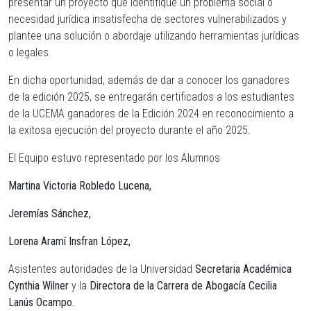
presentar un proyecto que identifique un problema social o
necesidad jurídica insatisfecha de sectores vulnerabilizados y
plantee una solución o abordaje utilizando herramientas jurídicas
o legales.
En dicha oportunidad, además de dar a conocer los ganadores
de la edición 2025, se entregarán certificados a los estudiantes
de la UCEMA ganadores de la Edición 2024 en reconocimiento a
la exitosa ejecución del proyecto durante el año 2025.
El Equipo estuvo representado por los Alumnos
Martina Victoria Robledo Lucena,
Jeremías Sánchez,
Lorena Aramí Insfran López,
Asistentes autoridades de la Universidad
Secretaria Académica
Cynthia Wilner
y la
Directora de la Carrera de Abogacía Cecilia
Lanús Ocampo.