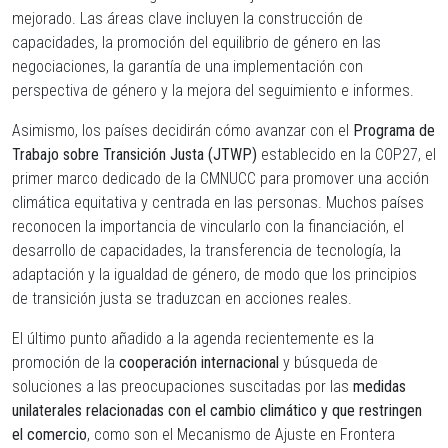
mejorado. Las áreas clave incluyen la construcción de
capacidades, la promoción del equilibrio de género en las
negociaciones, la garantía de una implementación con
perspectiva de género y la mejora del seguimiento e informes.
Asimismo, los países decidirán cómo avanzar con el
Programa de
Trabajo sobre Transición Justa (JTWP)
establecido en la COP27, el
primer marco dedicado de la CMNUCC para promover una acción
climática equitativa y centrada en las personas. Muchos países
reconocen la importancia de vincularlo con la financiación, el
desarrollo de capacidades, la transferencia de tecnología, la
adaptación y la igualdad de género, de modo que los principios
de transición justa se traduzcan en acciones reales.
El último punto añadido a la agenda recientemente es la
promoción de la
cooperación internacional
y búsqueda de
soluciones a las preocupaciones suscitadas por las
medidas
unilaterales relacionadas con el cambio climático
y que restringen
el comercio
, como son el Mecanismo de Ajuste en Frontera