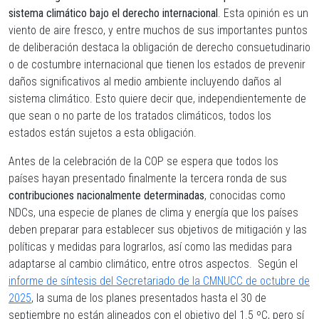
sistema climático bajo el derecho internacional
. Esta opinión es un
viento de aire fresco, y entre muchos de sus importantes puntos
de deliberación destaca la obligación de derecho consuetudinario
o de costumbre internacional que tienen los estados de prevenir
daños significativos al medio ambiente incluyendo daños al
sistema climático. Esto quiere decir que, independientemente de
que sean o no parte de los tratados climáticos, todos los
estados están sujetos a esta obligación.
Antes de la celebración de la COP se espera que todos los
países hayan presentado finalmente la tercera ronda de sus
contribuciones nacionalmente determinadas
, conocidas como
NDCs, una especie de planes de clima y energía que los países
deben preparar para establecer sus objetivos de mitigación y las
políticas y medidas para lograrlos, así como las medidas para
adaptarse al cambio climático, entre otros aspectos.
Según el
informe de síntesis del Secretariado de la CMNUCC de octubre de
2025
, la suma de los planes presentados hasta el 30 de
septiembre no están alineados con el objetivo del 1.5 ºC, pero sí