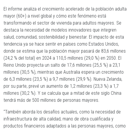
El informe analiza el crecimiento acelerado de la población adulta
mayor (60+) a nivel global y cómo este fenómeno está
transformando el sector de vivienda para adultos mayores. Se
destaca la necesidad de modelos innovadores que integren
salud, comunidad, sostenibilidad y bienestar. El impacto de esta
tendencia ya se hace sentir en países como Estados Unidos,
donde se estima que la población mayor pasará de 83,6 millones
(24,2 % del total) en 2024 a 110,5 millones (29,0 %) en 2050. El
Reino Unido proyecta un salto de 17,6 millones (25,5 %) a 23,1
millones (30,5 %), mientras que Australia espera un crecimiento
de 6,3 millones (23,5 %) a 9,7 millones (29,9 %). Nueva Zelanda,
por su parte, prevé un aumento de 1,2 millones (23,3 %) a 1,7
millones (30,2 %). Y se calcula que a mitad de este siglo China
tendrá más de 500 millones de personas mayores.
“También aborda los desafíos actuales, como la necesidad de
infraestructura de alta calidad, mano de obra cualificada y
productos financieros adaptados a las personas mayores, como