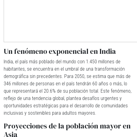
Un fenómeno exponencial en India
India, el país más poblado del mundo con 1.450 millones de
habitantes, se encuentra en el umbral de una transformación
demográfica sin precedentes. Para 2050, se estima que más de
346 millones de personas en el país tendrán 60 años o más, lo
que representará el 20.6% de su población total. Este fenómeno,
reflejo de una tendencia global, plantea desafíos urgentes y
oportunidades estratégicas para el desarrollo de comunidades
inclusivas y sostenibles para adultos mayores.
Proyecciones de la población mayor en
Asia