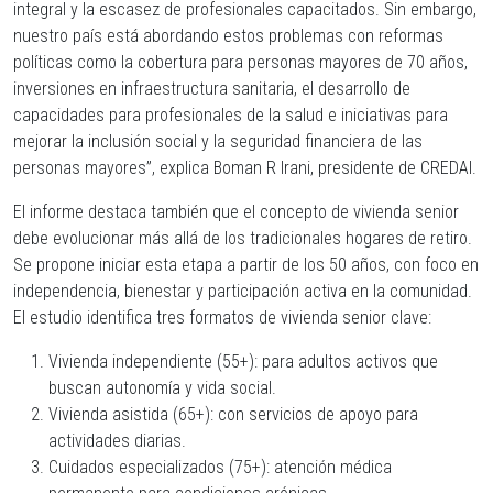
integral y la escasez de profesionales capacitados. Sin embargo,
nuestro país está abordando estos problemas con reformas
políticas como la cobertura para personas mayores de 70 años,
inversiones en infraestructura sanitaria, el desarrollo de
capacidades para profesionales de la salud e iniciativas para
mejorar la inclusión social y la seguridad financiera de las
personas mayores”, explica Boman R Irani, presidente de CREDAI.
El informe destaca también que el concepto de vivienda senior
debe evolucionar más allá de los tradicionales hogares de retiro.
Se propone iniciar esta etapa a partir de los 50 años, con foco en
independencia, bienestar y participación activa en la comunidad.
El estudio identifica tres formatos de vivienda senior clave:
Vivienda independiente (55+): para adultos activos que
buscan autonomía y vida social.
Vivienda asistida (65+): con servicios de apoyo para
actividades diarias.
Cuidados especializados (75+): atención médica