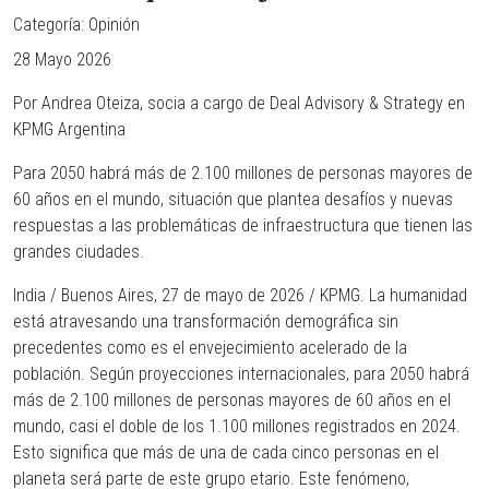
Categoría:
Opinión
28 Mayo 2026
Por Andrea Oteiza, socia a cargo de Deal Advisory & Strategy en
KPMG Argentina
Para 2050 habrá más de 2.100 millones de personas mayores de
60 años en el mundo, situación que plantea desafíos y nuevas
respuestas a las problemáticas de infraestructura que tienen las
grandes ciudades.
India / Buenos Aires, 27 de mayo de 2026 / KPMG. La humanidad
está atravesando una transformación demográfica sin
precedentes como es el envejecimiento acelerado de la
población. Según proyecciones internacionales, para 2050 habrá
más de 2.100 millones de personas mayores de 60 años en el
mundo, casi el doble de los 1.100 millones registrados en 2024.
Esto significa que más de una de cada cinco personas en el
planeta será parte de este grupo etario. Este fenómeno,