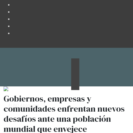
Gobiernos, empresas y
comunidades enfrentan nuevos
desafíos ante una población
mundial que envejece