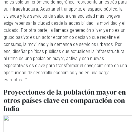
no es solo un fenómeno demográfico, representa un estrés para
su infraestructura. Adaptar el transporte, el espacio público, la
vivienda y los servicios de salud a una sociedad más longeva
exige repensar la ciudad desde la accesibilidad, la movilidad y el
cuidado. Por otra parte, la llamada generación silver ya no es un
grupo pasivo: es un actor económico decisivo que redefine el
consumo, la movilidad y la demanda de servicios urbanos. Por
eso, diseñar políticas públicas que actualicen la infraestructura
al ritmo de una población mayor, activa y con nuevas
expectativas es clave para transformar el envejecimiento en una
oportunidad de desarrollo económico y no en una carga
estructural.”
Proyecciones de la población mayor en
otros países clave en comparación con
India