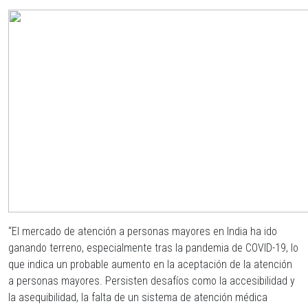
“El mercado de atención a personas mayores en India ha ido
ganando terreno, especialmente tras la pandemia de COVID-19, lo
que indica un probable aumento en la aceptación de la atención
a personas mayores. Persisten desafíos como la accesibilidad y
la asequibilidad, la falta de un sistema de atención médica