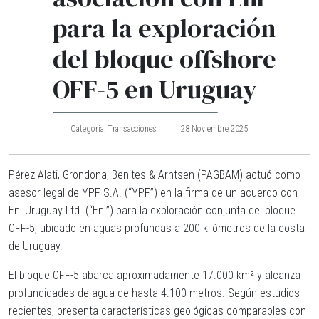
para la exploración
del bloque offshore
OFF-5 en Uruguay
Categoría:
Transacciones
28 Noviembre 2025
Pérez Alati, Grondona, Benites & Arntsen (PAGBAM) actuó como
asesor legal de YPF S.A. (“YPF”) en la firma de un acuerdo con
Eni Uruguay Ltd. (“Eni”) para la exploración conjunta del bloque
OFF-5, ubicado en aguas profundas a 200 kilómetros de la costa
de Uruguay.
El bloque OFF-5 abarca aproximadamente 17.000 km² y alcanza
profundidades de agua de hasta 4.100 metros. Según estudios
recientes, presenta características geológicas comparables con