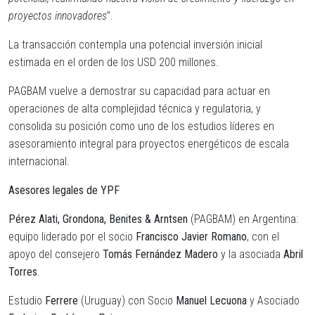
proyectos innovadores
”.
La transacción contempla una potencial inversión inicial
estimada en el orden de los USD 200 millones.
PAGBAM vuelve a demostrar su capacidad para actuar en
operaciones de alta complejidad técnica y regulatoria, y
consolida su posición como uno de los estudios líderes en
asesoramiento integral para proyectos energéticos de escala
internacional.
Asesores legales de YPF
Pérez Alati, Grondona, Benites & Arntsen
(PAGBAM) en Argentina:
equipo liderado por el socio
Francisco Javier Romano
, con el
apoyo del consejero
Tomás Fernández Madero
y la asociada
Abril
Torres
.
Estudio
Ferrere
(Uruguay) con Socio
Manuel Lecuona
y Asociado