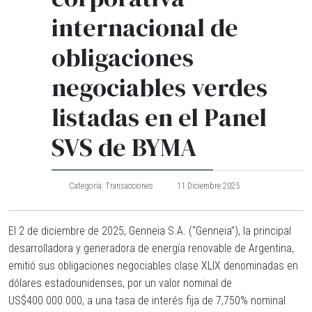
internacional de
obligaciones
negociables verdes
listadas en el Panel
SVS de BYMA
Categoría:
Transacciones
11 Diciembre 2025
El 2 de diciembre de 2025, Genneia S.A. (“
Genneia
”), la principal
desarrolladora y generadora de energía renovable de Argentina,
emitió sus obligaciones negociables clase XLIX denominadas en
dólares estadounidenses, por un valor nominal de
US$400.000.000, a una tasa de interés fija de 7,750% nominal