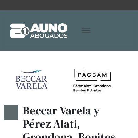
Beccar Varela y
Pérez Alati,
Grondona, Benites