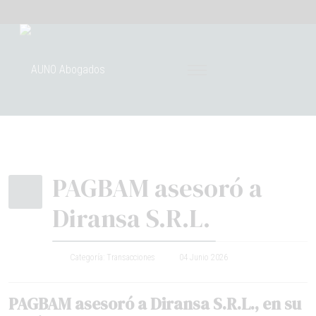
PAGBAM asesoró a
Diransa S.R.L.
Categoría:
Transacciones
04 Junio 2026
PAGBAM asesoró a Diransa S.R.L., en su