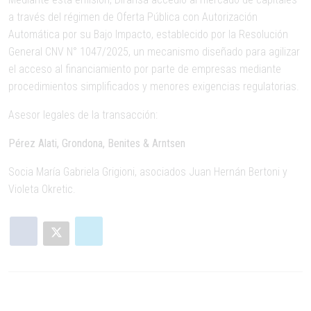
a través del régimen de Oferta Pública con Autorización
Automática por su Bajo Impacto, establecido por la Resolución
General CNV N° 1047/2025, un mecanismo diseñado para agilizar
el acceso al financiamiento por parte de empresas mediante
procedimientos simplificados y menores exigencias regulatorias.
Asesor legales de la transacción:
Pérez Alati, Grondona, Benites & Arntsen
Socia María Gabriela Grigioni, asociados Juan Hernán Bertoni y
Violeta Okretic.