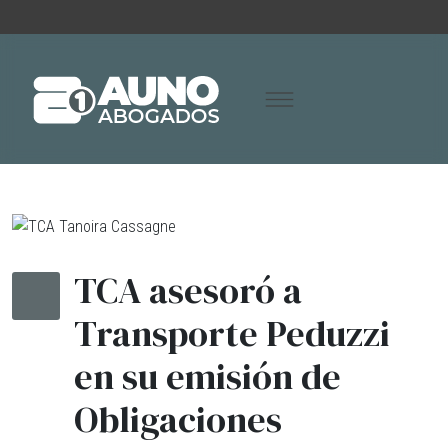
TCA asesoró a
Transporte Peduzzi
en su emisión de
Obligaciones