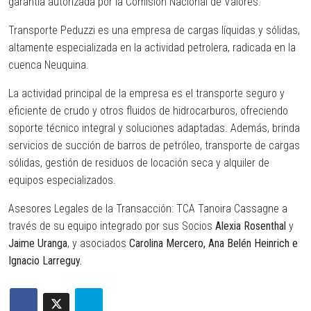
garantía autorizada por la Comisión Nacional de Valores.
Transporte Peduzzi es una empresa de cargas líquidas y sólidas,
altamente especializada en la actividad petrolera, radicada en la
cuenca Neuquina.
La actividad principal de la empresa es el transporte seguro y
eficiente de crudo y otros fluidos de hidrocarburos, ofreciendo
soporte técnico integral y soluciones adaptadas. Además, brinda
servicios de succión de barros de petróleo, transporte de cargas
sólidas, gestión de residuos de locación seca y alquiler de
equipos especializados.
Asesores Legales de la Transacción:
TCA Tanoira Cassagne a
través de su equipo integrado por sus Socios
Alexia Rosenthal
y
Jaime Uranga
, y asociados
Carolina Mercero, Ana Belén Heinrich e
Ignacio Larreguy.