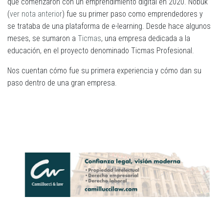
que comenzaron con un emprendimiento digital en 2020. Nobuk
(
ver nota anterior
) fue su primer paso como emprendedores y
se trataba de una plataforma de e-learning. Desde hace algunos
meses, se sumaron a
Ticmas
, una empresa dedicada a la
educación, en el proyecto denominado Ticmas Profesional.
Nos cuentan cómo fue su primera experiencia y cómo dan su
paso dentro de una gran empresa.