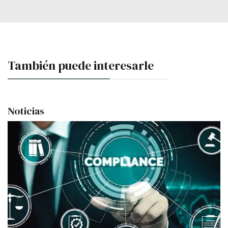
También puede interesarle
Noticias