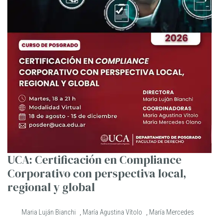
UCA: Certificación en Compliance
Corporativo con perspectiva local,
regional y global
Maria Luján Bianchi
,
María Agustina Vítolo
,
María Mercedes