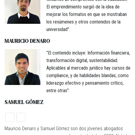
El emprendimiento surgió de la idea de
mejorar los formatos en que se mostraban
los resúmenes y otros contenidos de la
universidad".
MAURICIO DENARO
"El contenido incluye: Información financiera,
transformación digital, sustentabilidad.
Aplicables al mercado jurídico hay cursos de
compliance, y de habilidades blandas; como
liderazgo efectivo y pensamiento crítico,
entre otras".
SAMUEL GÓMEZ
Mauricio Denaro y Samuel Gómez son dos jóvenes abogados