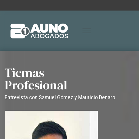
Ticmas
Profesional
Entrevista con Samuel Gómez y Mauricio Denaro