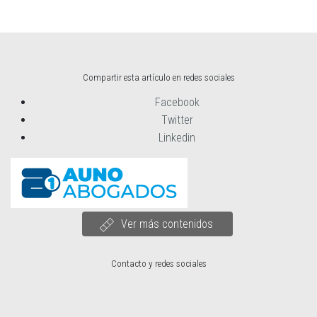
Compartir esta artículo en redes sociales
Facebook
Twitter
Linkedin
Ver más contenidos
Contacto y redes sociales