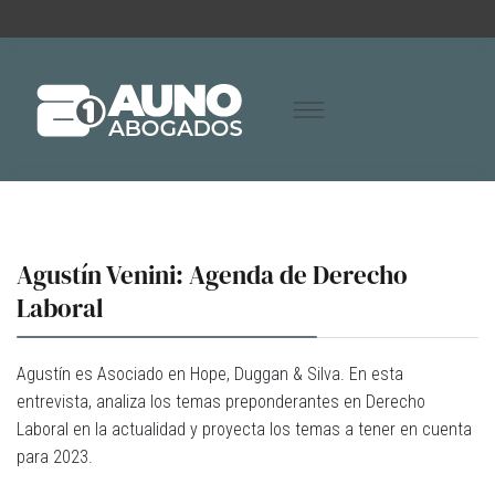
Agustín Venini: Agenda de Derecho
Laboral
Agustín es Asociado en Hope, Duggan & Silva. En esta
entrevista, analiza los temas preponderantes en Derecho
Laboral en la actualidad y proyecta los temas a tener en cuenta
para 2023.