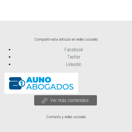
Compartir esta artículo en redes sociales
Facebook
Twitter
Linkedin
Ver más contenidos
Contacto y redes sociales