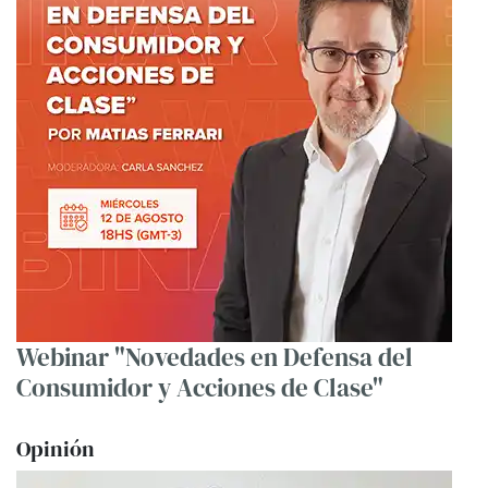
Webinar "Novedades en Defensa del
Consumidor y Acciones de Clase"
Opinión