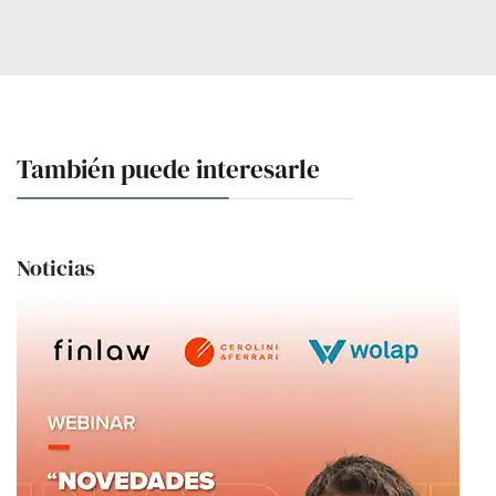
También puede interesarle
Noticias