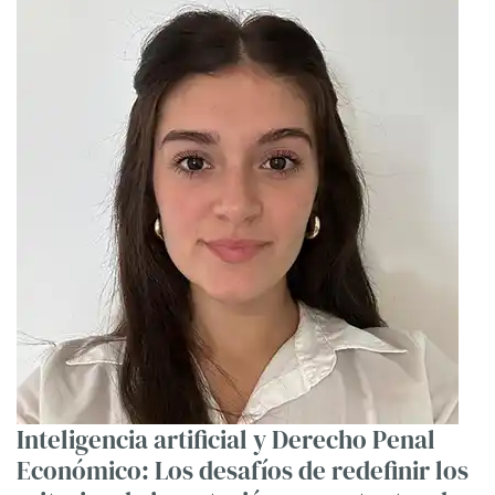
Inteligencia artificial y Derecho Penal
Económico: Los desafíos de redefinir los