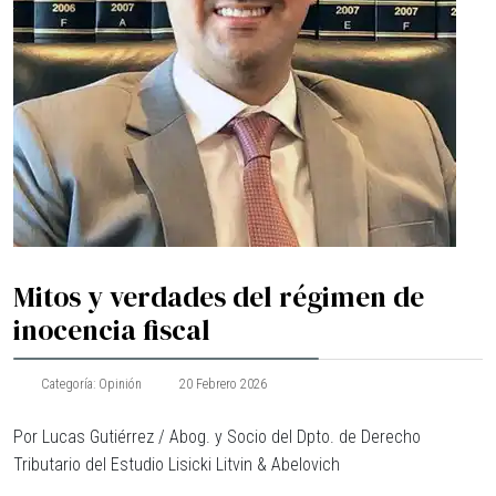
Mitos y verdades del régimen de
inocencia fiscal
Categoría:
Opinión
20 Febrero 2026
Por Lucas Gutiérrez / Abog. y Socio del Dpto. de Derecho
Tributario del Estudio Lisicki Litvin & Abelovich