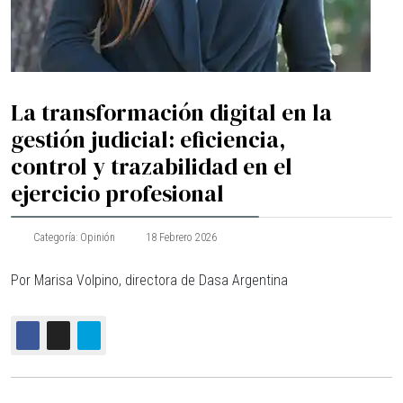
La transformación digital en la
gestión judicial: eficiencia,
control y trazabilidad en el
ejercicio profesional
Categoría:
Opinión
18 Febrero 2026
Por Marisa Volpino, directora de Dasa Argentina