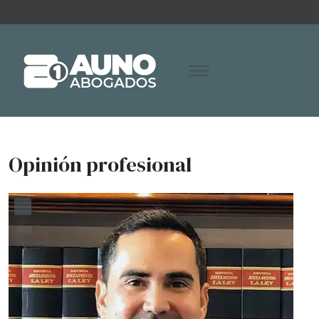
Opinión profesional