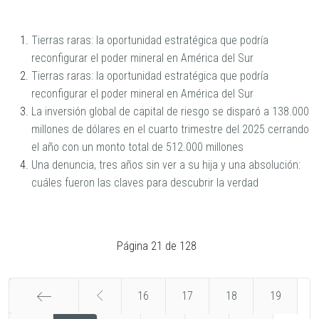
Tierras raras: la oportunidad estratégica que podría
reconfigurar el poder mineral en América del Sur
Tierras raras: la oportunidad estratégica que podría
reconfigurar el poder mineral en América del Sur
La inversión global de capital de riesgo se disparó a 138.000
millones de dólares en el cuarto trimestre del 2025 cerrando
el año con un monto total de 512.000 millones
Una denuncia, tres años sin ver a su hija y una absolución:
cuáles fueron las claves para descubrir la verdad
Página 21 de 128
16
17
18
19