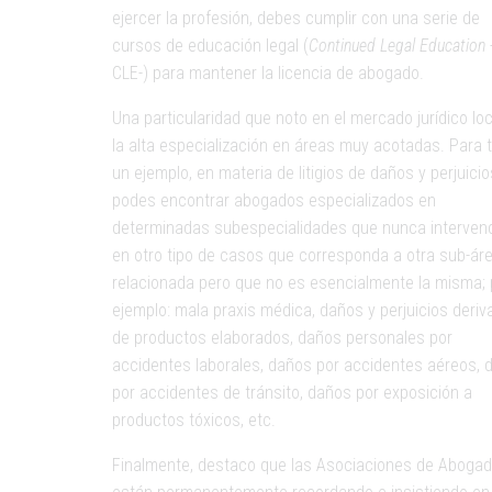
ejercer la profesión, debes cumplir con una serie de
cursos de educación legal (
Continued Legal Education
CLE-) para mantener la licencia de abogado.
Una particularidad que noto en el mercado jurídico loc
la alta especialización en áreas muy acotadas. Para 
un ejemplo, en materia de litigios de daños y perjuicio
podes encontrar abogados especializados en
determinadas subespecialidades que nunca interven
en otro tipo de casos que corresponda a otra sub-ár
relacionada pero que no es esencialmente la misma; 
ejemplo: mala praxis médica, daños y perjuicios deri
de productos elaborados, daños personales por
accidentes laborales, daños por accidentes aéreos, 
por accidentes de tránsito, daños por exposición a
productos tóxicos, etc.
Finalmente, destaco que las Asociaciones de Aboga