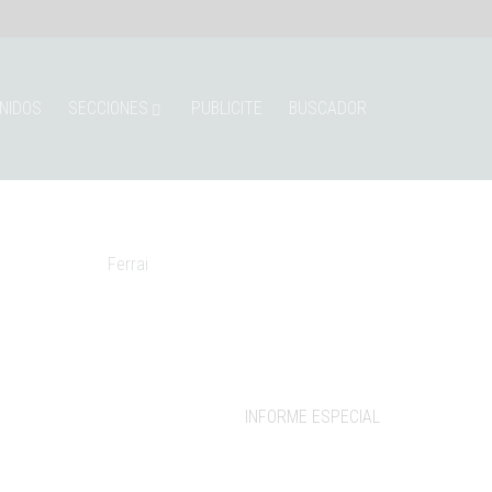
NIDOS
SECCIONES
PUBLICITE
BUSCADOR
INFORME ESPECIAL